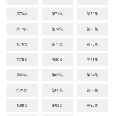
第70集
第71集
第72集
第73集
第74集
第75集
第76集
第77集
第78集
第79集
第80集
第81集
第82集
第83集
第84集
第85集
第86集
第87集
第88集
第89集
第90集