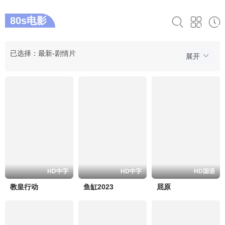
80s电影
已选择：最新-剧情片
展开
HD中字
HD中字
HD国语
教皇行动
鱼缸2023
屈原