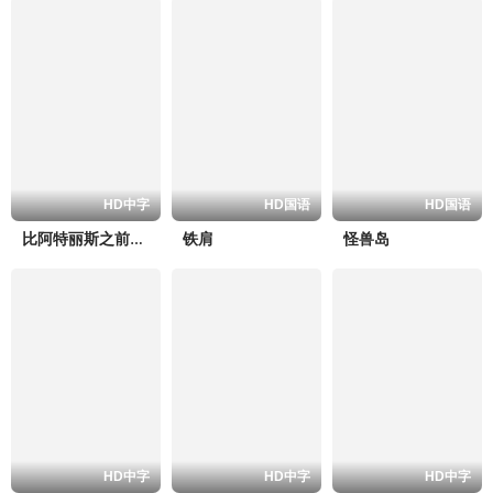
HD中字
HD国语
HD国语
铁肩
怪兽岛
比阿特丽斯之前的阿比盖尔
HD中字
HD中字
HD中字