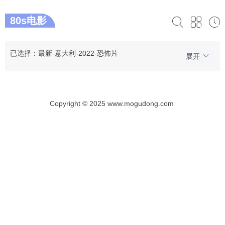
80s电影
已选择：最新-意大利-2022-恐怖片
展开
Copyright © 2025 www.mogudong.com