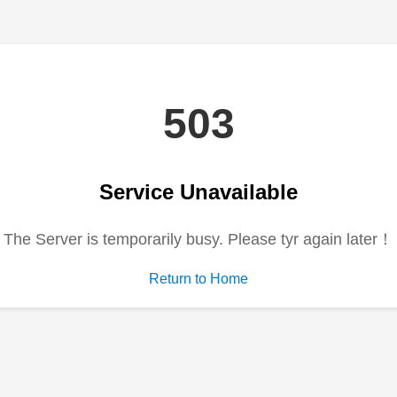
电视剧
综艺
动漫
短剧大全